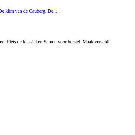
 De klim van de Cauberg. De...
en. Fiets de klassieker. Samen voor herstel. Maak verschil.