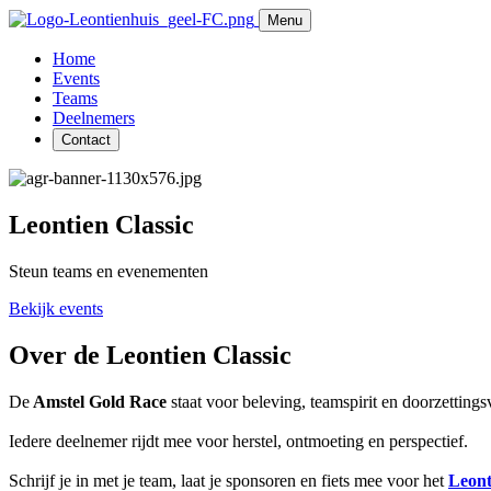
Menu
Home
Events
Teams
Deelnemers
Contact
Leontien Classic
Steun teams en evenementen
Bekijk events
Over de Leontien Classic
De
Amstel Gold Race
staat voor beleving, teamspirit en doorzetting
Iedere deelnemer rijdt mee voor herstel, ontmoeting en perspectief.
Schrijf je in met je team, laat je sponsoren en fiets mee voor het
Leont