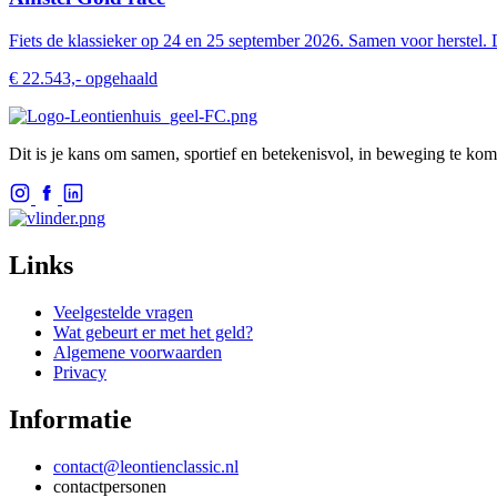
Fiets de klassieker op 24 en 25 september 2026. Samen voor herstel.
€ 22.543,- opgehaald
Dit is je kans om samen, sportief en betekenisvol, in beweging te kom
Links
Veelgestelde vragen
Wat gebeurt er met het geld?
Algemene voorwaarden
Privacy
Informatie
contact@leontienclassic.nl
contactpersonen