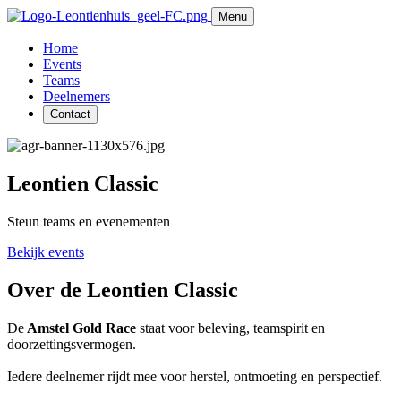
Menu
Home
Events
Teams
Deelnemers
Contact
Leontien Classic
Steun teams en evenementen
Bekijk events
Over de Leontien Classic
De
Amstel Gold Race
staat voor beleving, teamspirit en
doorzettingsvermogen.
Iedere deelnemer rijdt mee voor herstel, ontmoeting en perspectief.