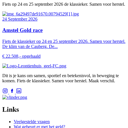
Fiets op 24 en 25 september 2026 de klassieker. Samen voor herstel.
24 September 2026
Amstel Gold race
Fiets de klassieker op 24 en 25 september 2026. Samen voor herstel.
De klim van de Cauberg. De...
€ 22.508,- opgehaald
Dit is je kans om samen, sportief en betekenisvol, in beweging te
komen. Fiets de klassieker. Samen voor herstel. Maak verschil.
Links
Veelgestelde vragen
Wat gebeurt er met het geld?