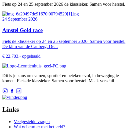
Fiets op 24 en 25 september 2026 de klassieker. Samen voor herstel.
24 September 2026
Amstel Gold race
Fiets de klassieker op 24 en 25 september 2026. Samen voor herstel.
De klim van de Cauberg. De...
€ 22.703,- opgehaald
Dit is je kans om samen, sportief en betekenisvol, in beweging te
komen. Fiets de klassieker. Samen voor herstel. Maak verschil.
Links
Veelgestelde vragen
Wat gebeurt er met het geld?