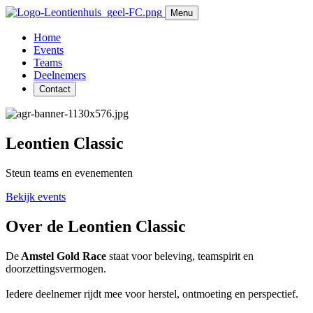
Menu
Home
Events
Teams
Deelnemers
Contact
Leontien Classic
Steun teams en evenementen
Bekijk events
Over de Leontien Classic
De
Amstel Gold Race
staat voor beleving, teamspirit en
doorzettingsvermogen.
Iedere deelnemer rijdt mee voor herstel, ontmoeting en perspectief.